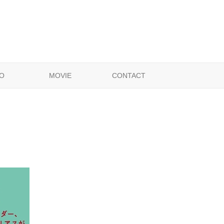
O
MOVIE
CONTACT