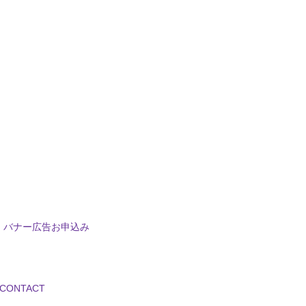
バナー広告お申込み
CONTACT