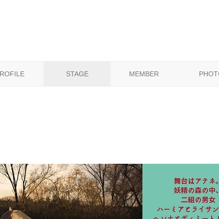
ROFILE
STAGE
MEMBER
PHOT