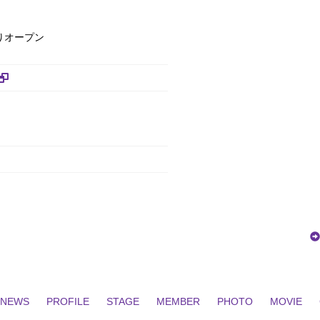
りオープン
NEWS
PROFILE
STAGE
MEMBER
PHOTO
MOVIE